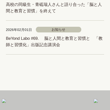
高校の同級生・青砥瑞人さんと語り合った「脳と人
間と教育と習慣」を終えて
お知らせ
2026年02月01日
BeYond Labo #69. 脳と人間と教育と習慣と 「教
師と習慣化」出版記念講演会