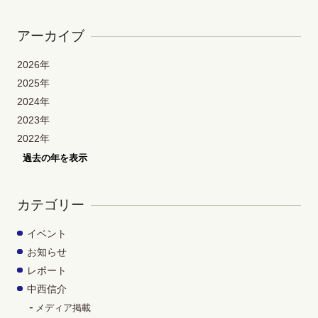
アーカイブ
2026年
2025年
2024年
2023年
2022年
過去の年を表示
カテゴリー
イベント
お知らせ
レポート
中西信介
メディア掲載