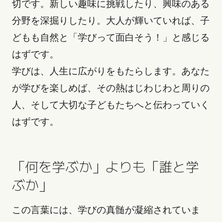
切です。新しい趣味に挑戦したり、興味のある
分野を深掘りしたり。大人が輝いていれば、子
どもも自然と「学びって面白そう！」と感じる
はずです。
学びは、人生に広がりをもたらします。あなた
が学びを楽しめば、その熱はじわじわと周りの
人、そして大切な子どもたちへと伝わっていく
はずです。
「何を学ぶか」よりも「誰と学
ぶか」
この言葉には、学びの真髄が凝縮されていま