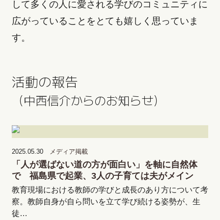
して多くの人に愛される学びのコミュニティに
広がっていることをとても嬉しく思っていま
す。
活動の報告
（中西信介からのお知らせ）
2025.05.30
メディア掲載
「人が選ばない道の方が面白い」を軸に自然体
で 福島県で起業、3人の子育ては夫がメイン
教育現場における教師の学びと成長のあり方について考
察。教師自身が自ら問いを立て学び続ける姿勢が、生
徒…