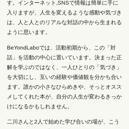
す。インターネット,SNSで情報は簡単に手に
入りますが、人生を変えるような感動や気づき
は、人と人とのリアルな対話の中から生まれる
ように思います。
BeYondLaboでは、活動初期から、この「対
話」を活動の中心に置いています。決まった正
解を学ぶのではなく、一人ひとりの「気づき」
を大切にし、互いの経験や価値観を分かち合い
ます。誰かの小さなひらめきや、そっとオスス
メしてくれた本が、自分の人生が変わるきっか
けになるかもしれません。
二川さんと2人で始めた学び合いの場が、こう