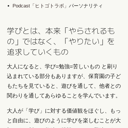
Podcast「ヒトゴトラボ」
パーソナリティ
学びとは、本来「やらされるも
の」ではなく、「やりたい」を
追求していくもの
大人になると、学び=勉強=苦しいもの と刷り
込まれている部分もありますが、保育園の子ど
もたちを見ていると、遊びを通して、他者との
関わりを通してあらゆることを学んでいます。
大人が「学び」に対する価値観をほぐし、もっ
と自由に、遊びのように学びを楽しむことが大