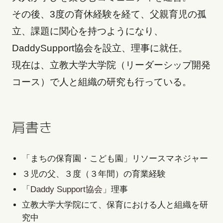
その後、3度の育休経験を経て、父親育児の孤
立、課題に関心を持つようになり、
DaddySupport協会を設立、理事に就任。
現在は、立教大学大学院（リーダーシップ開発
コース）で人と組織の研究も行っている。
肩書き
「まちの保育園・こども園」リソースマネジャー
３児の父、３度（３年間）の育業経験
「
Daddy Support協会
」理事
立教大学大学院にて、保育における人と組織を研
究中