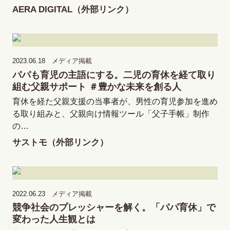
AERA DIGITAL（外部リンク）
2023.06.18
メディア掲載
パパも育児の主語にする。二児の育休を経て取り
組む父親サポート ＃豊かな未来を創る人
育休を経た父親支援の当事者が、男性の育児参加を進め
る取り組みと、父親向け情報ツール「父子手帳」制作
の…
サストモ（外部リンク）
2022.06.23
メディア掲載
競争社会のプレッシャーを解く。「パパ育休」で
変わった人生観とは